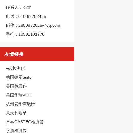
联系人：邓雪
电话：010-82752485
邮件：2850832025@qq.com
手机：18901191778
友情链接
voc检测仪
德国德图testo
美国英思科
美国华瑞VOC
杭州爱华声级计
意大利哈纳
日本GASTEC检测管
水质检测仪