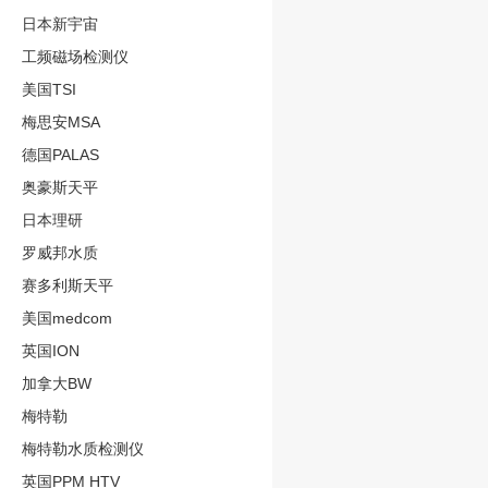
日本新宇宙
工频磁场检测仪
美国TSI
梅思安MSA
德国PALAS
奥豪斯天平
日本理研
罗威邦水质
赛多利斯天平
美国medcom
英国ION
加拿大BW
梅特勒
梅特勒水质检测仪
英国PPM HTV